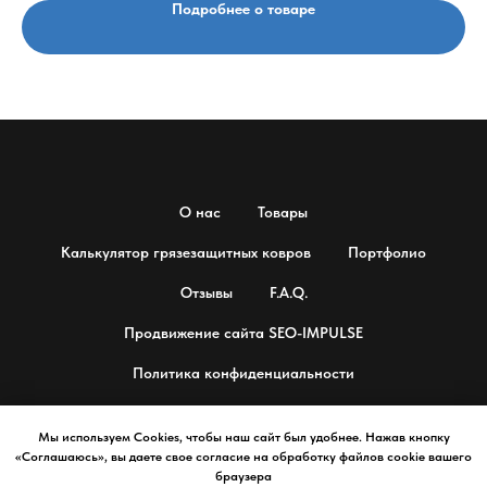
Подробнее о товаре
О нас
Товары
Калькулятор грязезащитных ковров
Портфолио
Отзывы
F.A.Q.
Продвижение сайта SEO-IMPULSE
Политика конфиденциальности
Мы используем Cookies, чтобы наш сайт был удобнее. Нажав кнопку
«Соглашаюсь», вы даете свое согласие на обработку файлов cookie вашего
© 2025 Профессиональные напольные покрытия
браузера