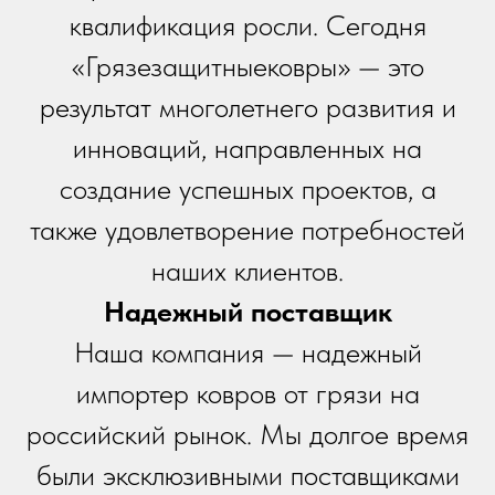
квалификация росли. Сегодня
«Грязезащитныековры» — это
результат многолетнего развития и
инноваций, направленных на
создание успешных проектов, а
также удовлетворение потребностей
наших клиентов.
Надежный поставщик
Наша компания — надежный
импортер ковров от грязи на
российский рынок. Мы долгое время
были эксклюзивными поставщиками