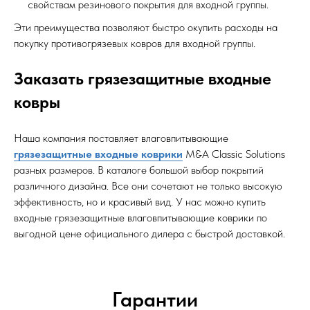
свойствам резинового покрытия для входной группы.
Эти преимущества позволяют быстро окупить расходы на
покупку противогрязевых ковров для входной группы.
Заказать грязезащитные входные
ковры
Наша компания поставляет влаговпитывающие
грязезащитные входные коврики
M&A Classic Solutions
разных размеров. В каталоге большой выбор покрытий
различного дизайна. Все они сочетают не только высокую
эффективность, но и красивый вид. У нас можно купить
входные грязезащитные влаговпитывающие коврики по
выгодной цене официального дилера с быстрой доставкой.
Гарантии