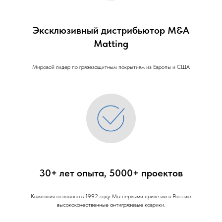
Эксклюзивный дистрибьютор M&A
Matting
Мировой лидер по грязезащитным покрытиям из Европы и США
30+ лет опыта, 5000+ проектов
Компания основана в 1992 году. Мы первыми привезли в Россию
высококачественные антигрязевые коврики.