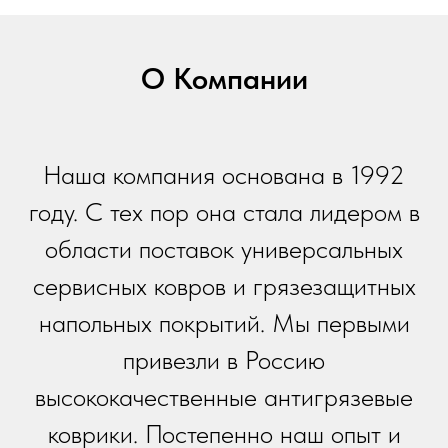
О Компании
Наша компания основана в 1992
году. С тех пор она стала лидером в
области поставок универсальных
сервисных ковров и грязезащитных
напольных покрытий. Мы первыми
привезли в Россию
высококачественные антигрязевые
коврики. Постепенно наш опыт и