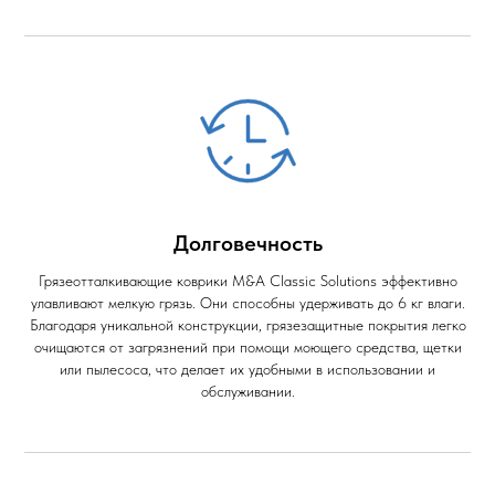
Долговечность
Грязеотталкивающие коврики M&A Classic Solutions эффективно
улавливают мелкую грязь. Они способны удерживать до 6 кг влаги.
Благодаря уникальной конструкции, грязезащитные покрытия легко
очищаются от загрязнений при помощи моющего средства, щетки
или пылесоса, что делает их удобными в использовании и
обслуживании.