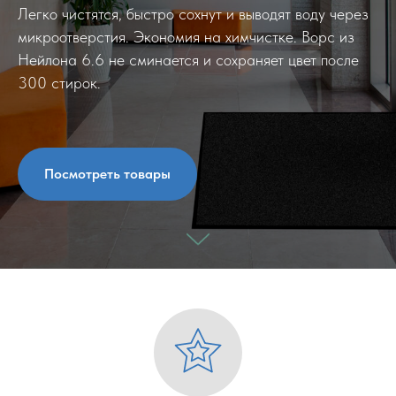
Легко чистятся, быстро сохнут и выводят воду через
микроотверстия. Экономия на химчистке. Ворс из
Нейлона 6.6 не сминается и сохраняет цвет после
300 стирок.
Посмотреть товары