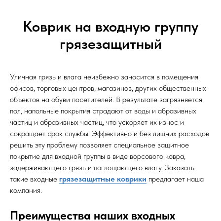
Коврик на входную группу
грязезащитный
Уличная грязь и влага неизбежно заносится в помещения
офисов, торговых центров, магазинов, других общественных
объектов на обуви посетителей. В результате загрязняется
пол, напольные покрытия страдают от воды и абразивных
частиц и абразивных частиц, что ускоряет их износ и
сокращает срок службы. Эффективно и без лишних расходов
решить эту проблему позволяет специальное защитное
покрытие для входной группы в виде ворсового ковра,
задерживающего грязь и поглощающего влагу. Заказать
такие входные
грязезащитные коврики
предлагает наша
компания.
Преимущества наших входных