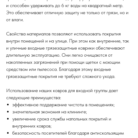
и способен удерживать до 6 кг воды на квадратный метр.
Это обеспечивает отличную защиту не только от грязи, но и
от влаги.
Свойства материалов позволяют использовать покрытия
внутри помещений и на улице. При этом как внутренние, так
и уличные входные грязезащитные коврики обеспечивают
длительную эксплуатацию. Они легко очищаются от
накопленных загрязнений при помощи щетки с моющим
средством или пылесоса. Благодаря этому входные
грязезащитные покрытия не требуют сложного ухода.
Использование наших ковров для входной группы дает
следующие преимущества:
эффективное поддержание чистоты в помещениях;
значительная экономия на клининге;
увеличение срока службы напольных покрытий и
внутренних ковров;
безопасность посетителей благодаря антискользящим