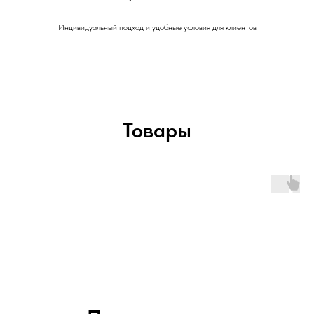
Индивидуальный подход и удобные условия для клиентов
Товары