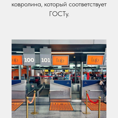
ковролина, который соответствует
ГОСТу.