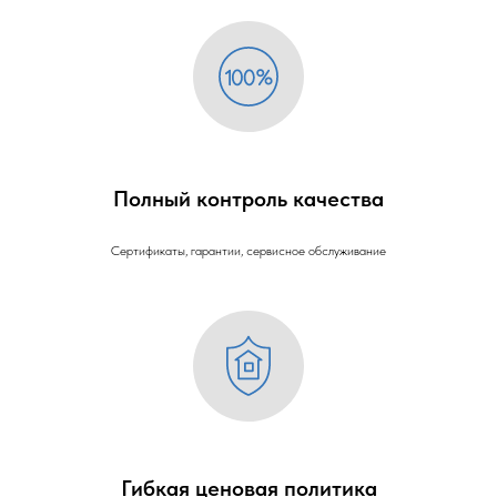
Полный контроль качества
Сертификаты, гарантии, сервисное обслуживание
Гибкая ценовая политика