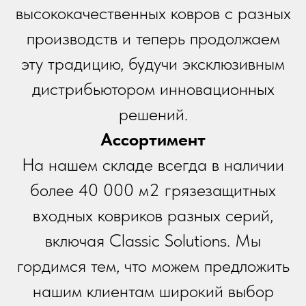
высококачественных ковров с разных
производств и теперь продолжаем
эту традицию, будучи эксклюзивным
дистрибьютором инновационных
решений.
Ассортимент
На нашем складе всегда в наличии
более 40 000 м2 грязезащитных
входных ковриков разных серий,
включая Classic Solutions. Мы
гордимся тем, что можем предложить
нашим клиентам широкий выбор