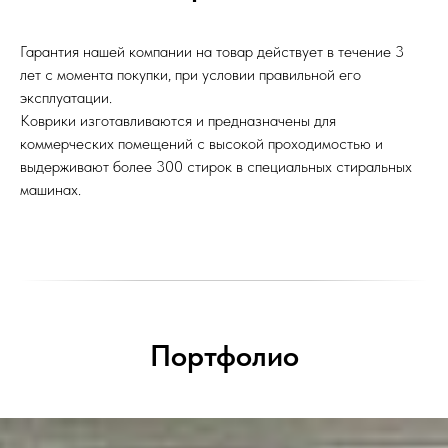
Гарантия нашей компании на товар действует в течение 3
лет с момента покупки, при условии правильной его
эксплуатации.
Коврики изготавливаются и предназначены для
коммерческих помещений с высокой проходимостью и
выдерживают более 300 стирок в специальных стиральных
машинах.
Портфолио