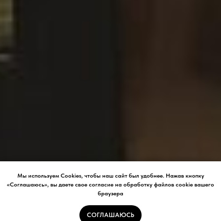
Мы используем Cookies, чтобы наш сайт был удобнее. Нажав кнопку
«Соглашаюсь», вы даете свое согласие на обработку файлов cookie вашего
браузера
СОГЛАШАЮСЬ