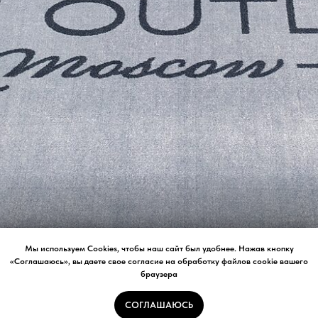
Мы используем Cookies, чтобы наш сайт был удобнее. Нажав кнопку
«Соглашаюсь», вы даете свое согласие на обработку файлов cookie вашего
браузера
THE OUTLET
СОГЛАШАЮСЬ