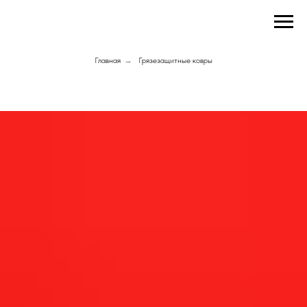
Главная
→
Грязезащитные ковры