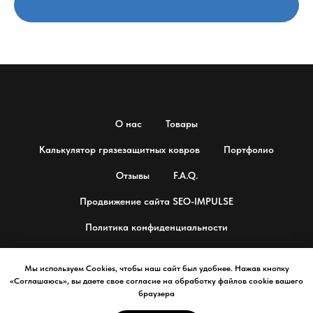
О нас
Товары
Калькулятор грязезащитных ковров
Портфолио
Отзывы
F.A.Q.
Продвижение сайта SEO-IMPULSE
Политика конфиденциальности
Мы используем Cookies, чтобы наш сайт был удобнее. Нажав кнопку
«Соглашаюсь», вы даете свое согласие на обработку файлов cookie вашего
© 2025 Профессиональные напольные покрытия
браузера